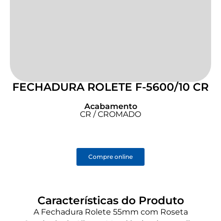
FECHADURA ROLETE F-5600/10 CR
Acabamento
CR / CROMADO
Compre online
Características do Produto
A Fechadura Rolete 55mm com Roseta