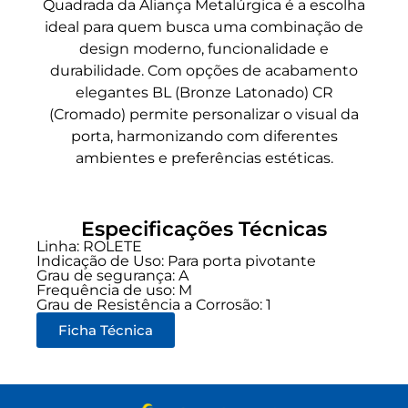
Quadrada da Aliança Metalúrgica é a escolha
ideal para quem busca uma combinação de
design moderno, funcionalidade e
durabilidade. Com opções de acabamento
elegantes BL (Bronze Latonado) CR
(Cromado) permite personalizar o visual da
porta, harmonizando com diferentes
ambientes e preferências estéticas.
Especificações Técnicas
Linha:
ROLETE
Indicação de Uso:
Para porta pivotante
Grau de segurança:
A
Frequência de uso:
M
Grau de Resistência a Corrosão: 1
Ficha Técnica