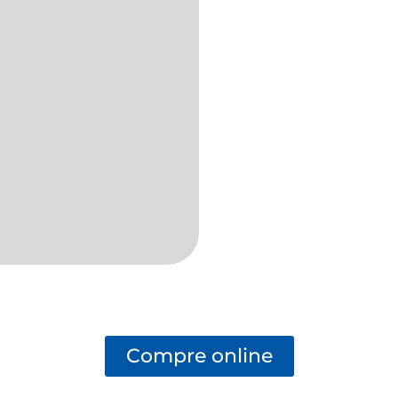
Compre online