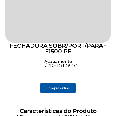
FECHADURA SOBR/PORT/PARAF
F1500 PF
Acabamento
PF / PRETO FOSCO
Compre online
Características do Produto