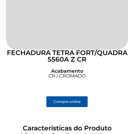
FECHADURA TETRA FORT/QUADRA
5560A Z CR
Acabamento
CR / CROMADO
Compre online
Características do Produto