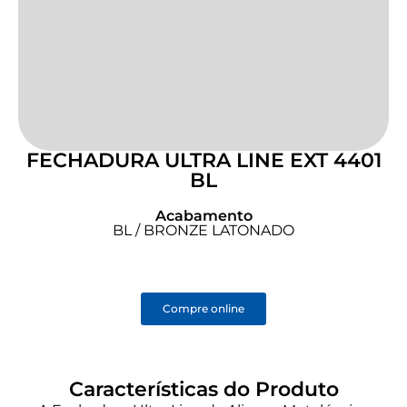
FECHADURA ULTRA LINE EXT 4401
BL
Acabamento
BL / BRONZE LATONADO
Compre online
Características do Produto