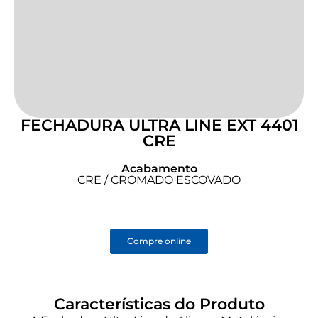
FECHADURA ULTRA LINE EXT 4401
CRE
Acabamento
CRE / CROMADO ESCOVADO
Compre online
Características do Produto