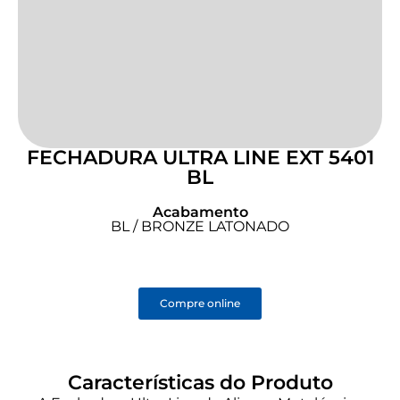
FECHADURA ULTRA LINE EXT 5401
BL
Acabamento
BL / BRONZE LATONADO
Compre online
Características do Produto