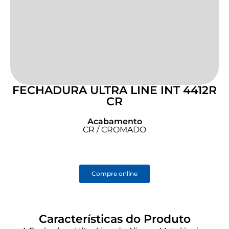
FECHADURA ULTRA LINE INT 4412R
CR
Acabamento
CR / CROMADO
Compre online
Características do Produto