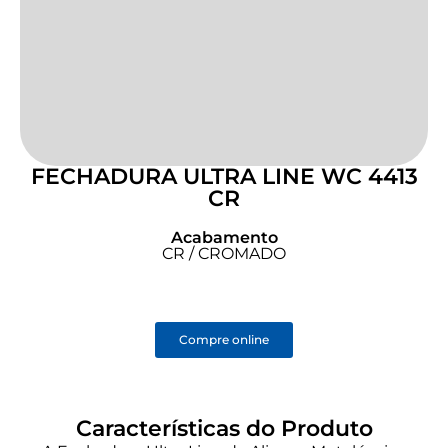
FECHADURA ULTRA LINE WC 4413
CR
Acabamento
CR / CROMADO
Compre online
Características do Produto