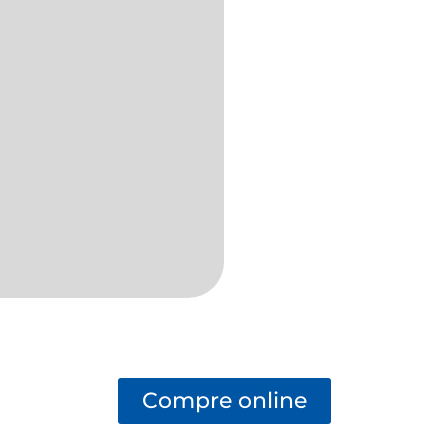
Compre online