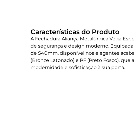
Características do Produto
A Fechadura Aliança Metalúrgica Vega Espe
de segurança e design moderno. Equipad
de S40mm, disponível nos elegantes aca
(Bronze Latonado) e PF (Preto Fosco), que
modernidade e sofisticação à sua porta.