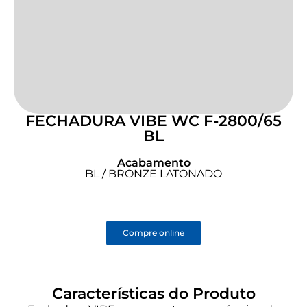
FECHADURA VIBE WC F-2800/65
BL
Acabamento
BL / BRONZE LATONADO
Compre online
Características do Produto