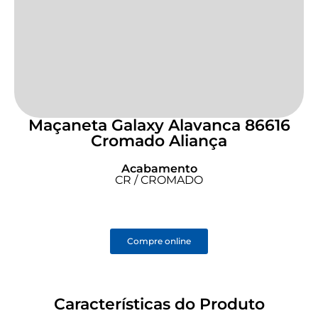
Maçaneta Galaxy Alavanca 86616
Cromado Aliança
Acabamento
CR / CROMADO
Compre online
Características do Produto