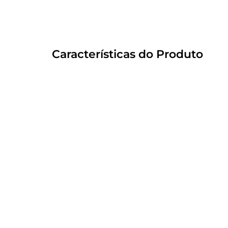
Características do Produto