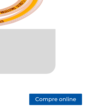
Compre online