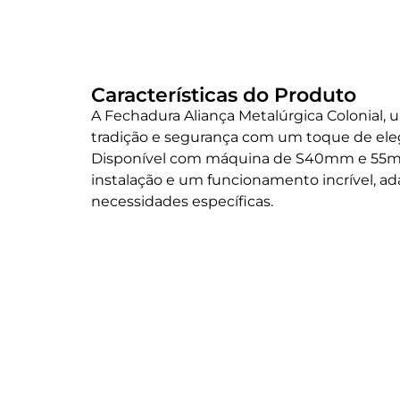
Características do Produto
A Fechadura Aliança Metalúrgica Colonial
tradição e segurança com um toque de ele
Disponível com máquina de S40mm e 55mm,
instalação e um funcionamento incrível, a
necessidades específicas.