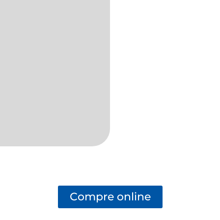
Compre online