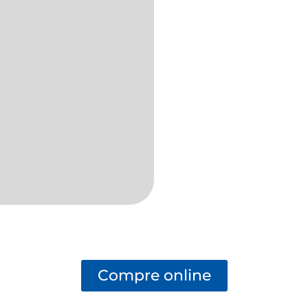
Compre online