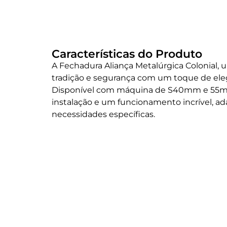
Características do Produto
A Fechadura Aliança Metalúrgica Colonial
tradição e segurança com um toque de ele
Disponível com máquina de S40mm e 55mm,
instalação e um funcionamento incrível, a
necessidades específicas.