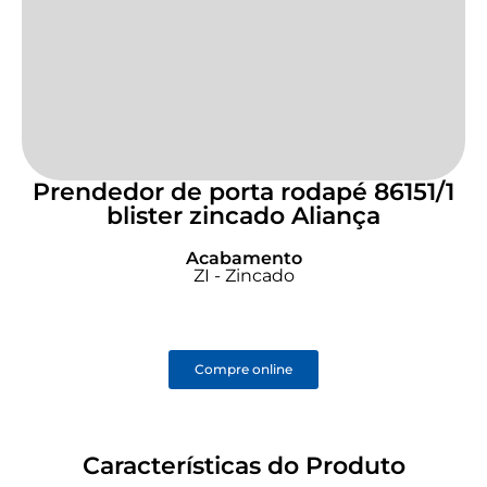
Prendedor de porta rodapé 86151/1
blister zincado Aliança
Acabamento
ZI - Zincado
Compre online
Características do Produto