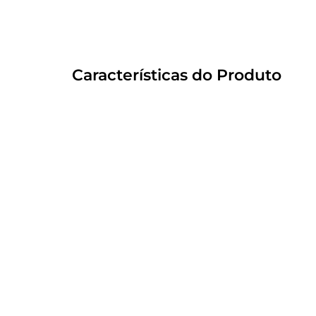
Características do Produto