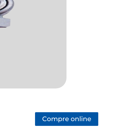
Compre online