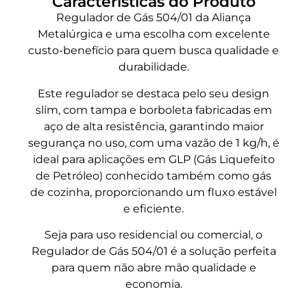
Características do Produto
Regulador de Gás 504/01 da Aliança
Metalúrgica e uma escolha com excelente
custo-benefício para quem busca qualidade e
durabilidade.
Este regulador se destaca pelo seu design
slim, com tampa e borboleta fabricadas em
aço de alta resistência, garantindo maior
segurança no uso, com uma vazão de 1 kg/h, é
ideal para aplicações em GLP (Gás Liquefeito
de Petróleo) conhecido também como gás
de cozinha, proporcionando um fluxo estável
e eficiente.
Seja para uso residencial ou comercial, o
Regulador de Gás 504/01 é a solução perfeita
para quem não abre mão qualidade e
economia.