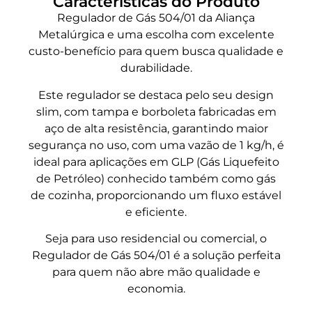
Características do Produto
Regulador de Gás 504/01 da Aliança
Metalúrgica e uma escolha com excelente
custo-benefício para quem busca qualidade e
durabilidade.
Este regulador se destaca pelo seu design
slim, com tampa e borboleta fabricadas em
aço de alta resistência, garantindo maior
segurança no uso, com uma vazão de 1 kg/h, é
ideal para aplicações em GLP (Gás Liquefeito
de Petróleo) conhecido também como gás
de cozinha, proporcionando um fluxo estável
e eficiente.
Seja para uso residencial ou comercial, o
Regulador de Gás 504/01 é a solução perfeita
para quem não abre mão qualidade e
economia.