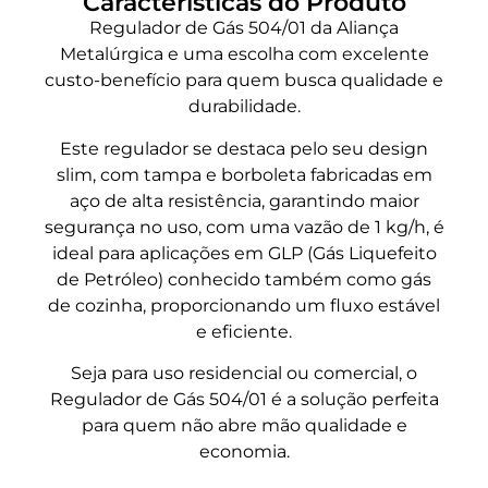
Características do Produto
Regulador de Gás 504/01 da Aliança
Metalúrgica e uma escolha com excelente
custo-benefício para quem busca qualidade e
durabilidade.
Este regulador se destaca pelo seu design
slim, com tampa e borboleta fabricadas em
aço de alta resistência, garantindo maior
segurança no uso, com uma vazão de 1 kg/h, é
ideal para aplicações em GLP (Gás Liquefeito
de Petróleo) conhecido também como gás
de cozinha, proporcionando um fluxo estável
e eficiente.
Seja para uso residencial ou comercial, o
Regulador de Gás 504/01 é a solução perfeita
para quem não abre mão qualidade e
economia.