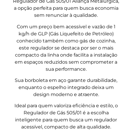
Regulador de Gás 505/01 Aliança Metalúrgica,
a opção perfeita para quem busca economia
sem renunciar à qualidade.
Com um preço bem acessível e vazão de 1
kg/h de GLP (Gás Liquefeito de Petróleo)
conhecido também como gás de cozinha,
este regulador se destaca por ser o mais
compacto da linha onde facilita a instalação
em espaços reduzidos sem comprometer a
sua performance.
Sua borboleta em aço garante durabilidade,
enquanto o espelho integrado deixa um
design moderno e atraente.
Ideal para quem valoriza eficiência e estilo, o
Regulador de Gás 505/01 é a escolha
inteligente para quem busca um regulador
acessível, compacto de alta qualidade.