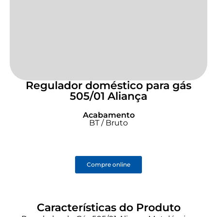
Regulador doméstico para gás
505/01 Aliança
Acabamento
BT / Bruto
Compre online
Características do Produto