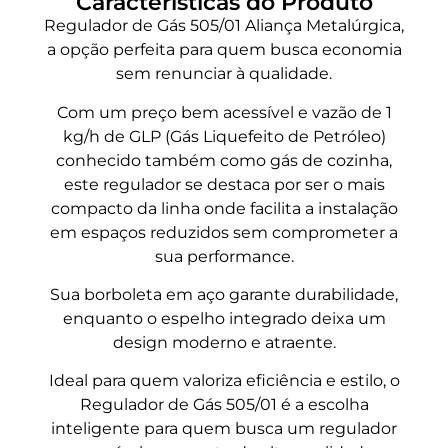
Características do Produto
Regulador de Gás 505/01 Aliança Metalúrgica,
a opção perfeita para quem busca economia
sem renunciar à qualidade.
Com um preço bem acessível e vazão de 1
kg/h de GLP (Gás Liquefeito de Petróleo)
conhecido também como gás de cozinha,
este regulador se destaca por ser o mais
compacto da linha onde facilita a instalação
em espaços reduzidos sem comprometer a
sua performance.
Sua borboleta em aço garante durabilidade,
enquanto o espelho integrado deixa um
design moderno e atraente.
Ideal para quem valoriza eficiência e estilo, o
Regulador de Gás 505/01 é a escolha
inteligente para quem busca um regulador