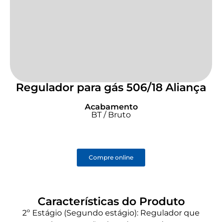
Regulador para gás 506/18 Aliança
Acabamento
BT / Bruto
Compre online
Características do Produto
2º Estágio (Segundo estágio): Regulador que