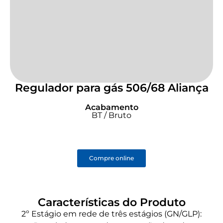
Regulador para gás 506/68 Aliança
Acabamento
BT / Bruto
Compre online
Características do Produto
2º Estágio em rede de três estágios (GN/GLP):