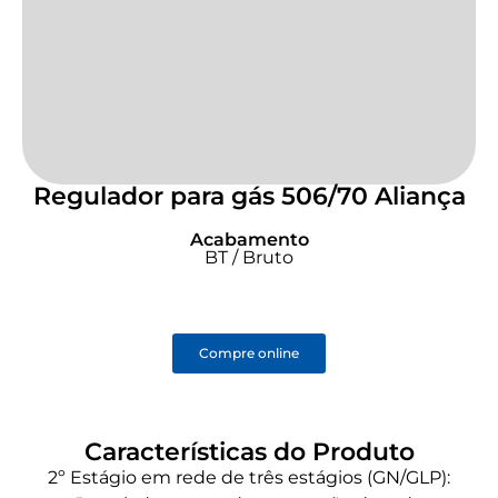
Regulador para gás 506/70 Aliança
Acabamento
BT / Bruto
Compre online
Características do Produto
2º Estágio em rede de três estágios (GN/GLP):