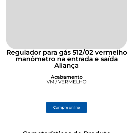
Regulador para gás 512/02 vermelho
manômetro na entrada e saída
Aliança
Acabamento
VM / VERMELHO
Compre online