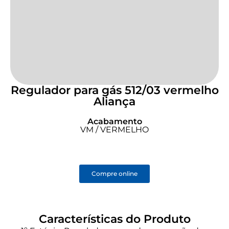
Regulador para gás 512/03 vermelho
Aliança
Acabamento
VM / VERMELHO
Compre online
Características do Produto