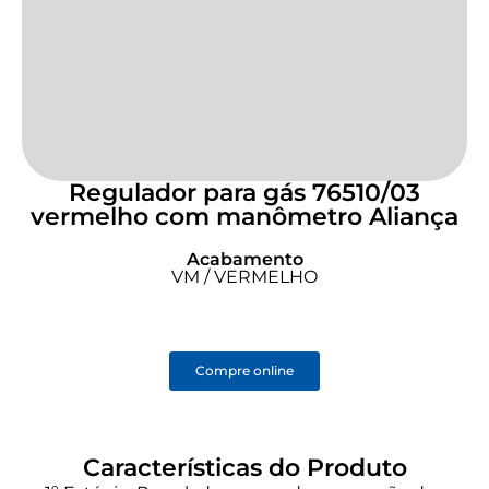
Regulador para gás 76510/03
vermelho com manômetro Aliança
Acabamento
VM / VERMELHO
Compre online
Características do Produto