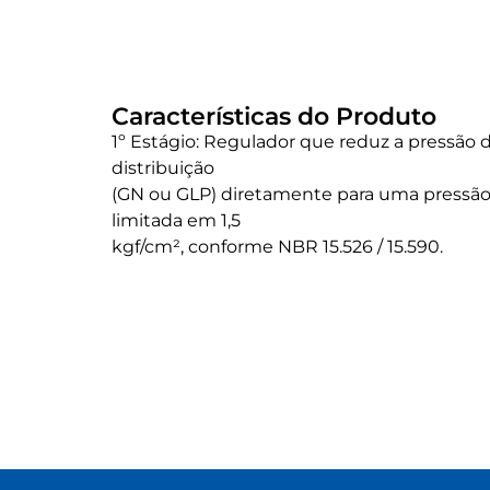
Características do Produto
1º Estágio: Regulador que reduz a pressão 
distribuição
(GN ou GLP) diretamente para uma pressão
limitada em 1,5
kgf/cm², conforme NBR 15.526 / 15.590.