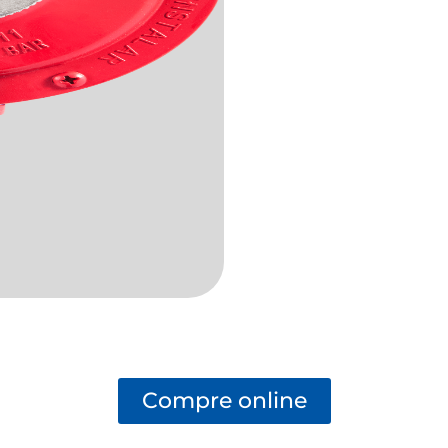
Compre online