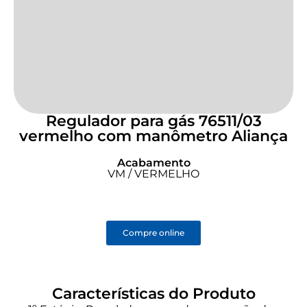
Regulador para gás 76511/03
vermelho com manômetro Aliança
Acabamento
VM / VERMELHO
Compre online
Características do Produto