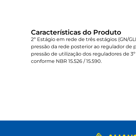
Características do Produto
2º Estágio em rede de três estágios (GN/GL
pressão da rede posterior ao regulador de 
pressão de utilização dos reguladores de 3
conforme NBR 15.526 / 15.590.