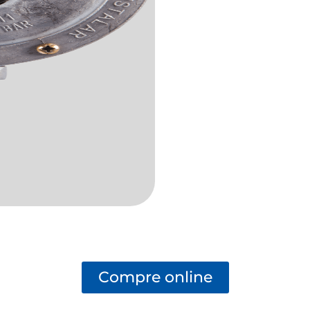
Compre online