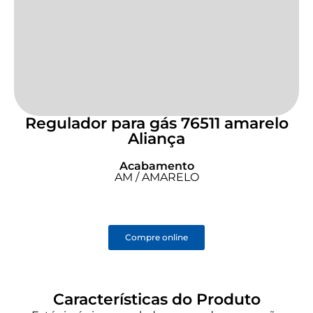
Regulador para gás 76511 amarelo
Aliança
Acabamento
AM / AMARELO
Compre online
Características do Produto