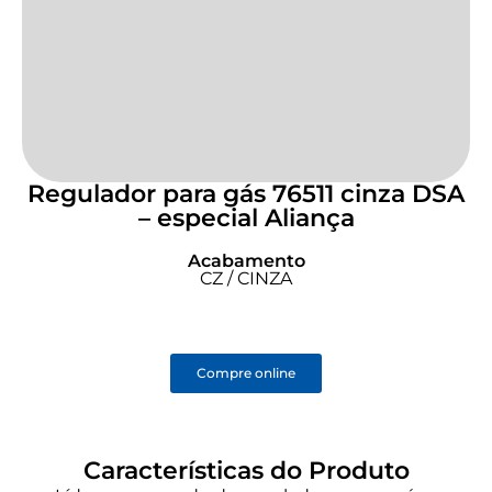
Regulador para gás 76511 cinza DSA
– especial Aliança
Acabamento
CZ / CINZA
Compre online
Características do Produto