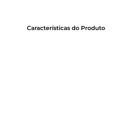
Características do Produto