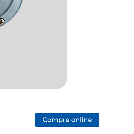
Compre online